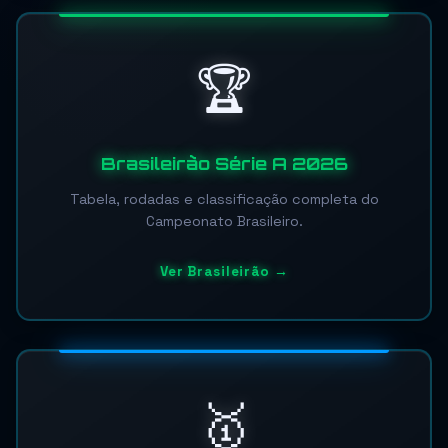
🏆
Brasileirão Série A 2026
Tabela, rodadas e classificação completa do
Campeonato Brasileiro.
Ver Brasileirão →
🥇