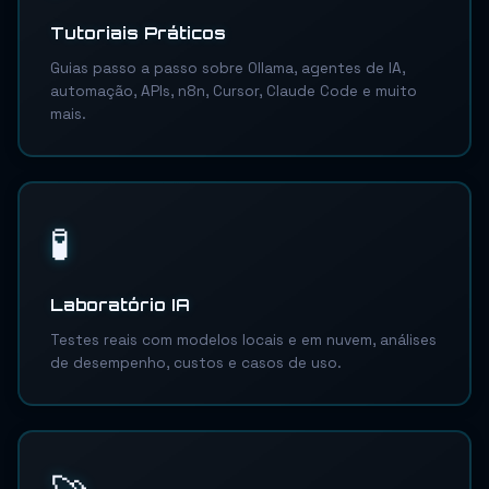
Tutoriais Práticos
Guias passo a passo sobre Ollama, agentes de IA,
automação, APIs, n8n, Cursor, Claude Code e muito
mais.
🧪
Laboratório IA
Testes reais com modelos locais e em nuvem, análises
de desempenho, custos e casos de uso.