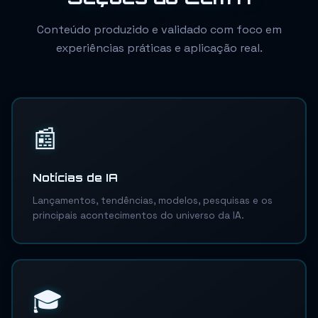
Conteúdo produzido e validado com foco em
experiências práticas e aplicação real.
📰
Notícias de IA
Lançamentos, tendências, modelos, pesquisas e os
principais acontecimentos do universo da IA.
🎓