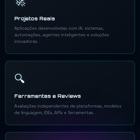
🚀
Projetos Reais
Aplicações desenvolvidas com IA: sistemas,
automações, agentes inteligentes e soluções
inovadoras.
🔍
Ferramentas e Reviews
Avaliações independentes de plataformas, modelos
de linguagem, IDEs, APIs e ferramentas.