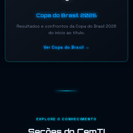
Copa do Brasil 2026
Resultados e confrontos da Copa do Brasil 2026
do início ao título.
Ver Copa do Brasil →
EXPLORE O CONHECIMENTO
Seções do CemTI