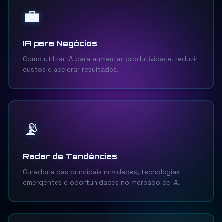
💼
IA para Negócios
Como utilizar IA para aumentar produtividade, reduzir
custos e acelerar resultados.
📡
Radar de Tendências
Curadoria das principais novidades, tecnologias
emergentes e oportunidades no mercado de IA.