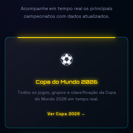
Acompanhe em tempo real os principais
campeonatos com dados atualizados.
⚽
Copa do Mundo 2026
Todos os jogos, grupos e classificação da Copa
do Mundo 2026 em tempo real.
Ver Copa 2026 →