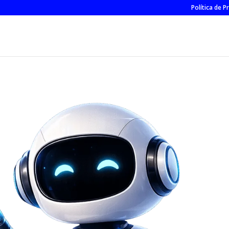
Política de P