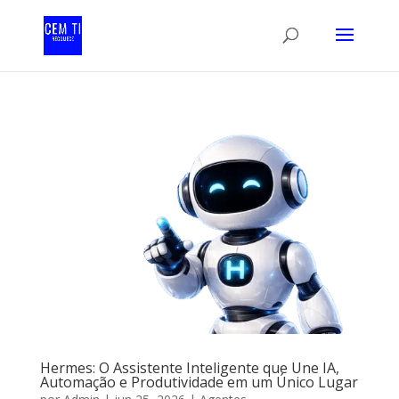
Hermes: O Assistente Inteligente que Une IA,
Automação e Produtividade em um Único Lugar