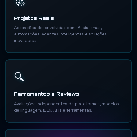
🚀
Projetos Reais
Aplicações desenvolvidas com IA: sistemas,
automações, agentes inteligentes e soluções
inovadoras.
🔍
Ferramentas e Reviews
Avaliações independentes de plataformas, modelos
de linguagem, IDEs, APIs e ferramentas.