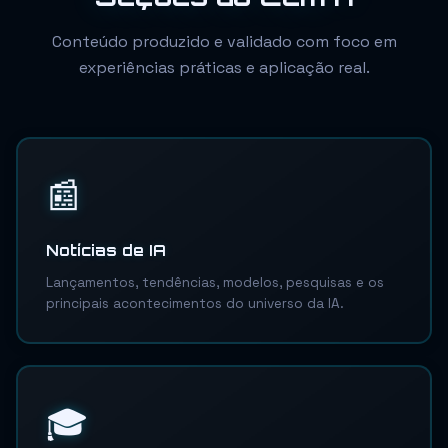
Conteúdo produzido e validado com foco em
experiências práticas e aplicação real.
📰
Notícias de IA
Lançamentos, tendências, modelos, pesquisas e os
principais acontecimentos do universo da IA.
🎓