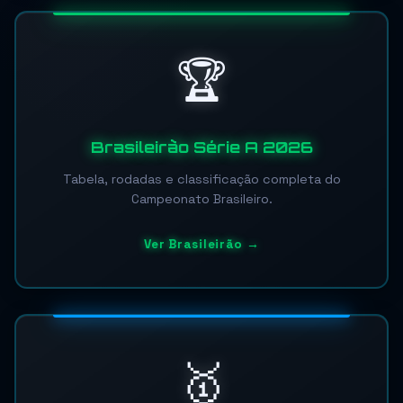
🏆
Brasileirão Série A 2026
Tabela, rodadas e classificação completa do
Campeonato Brasileiro.
Ver Brasileirão →
🥇