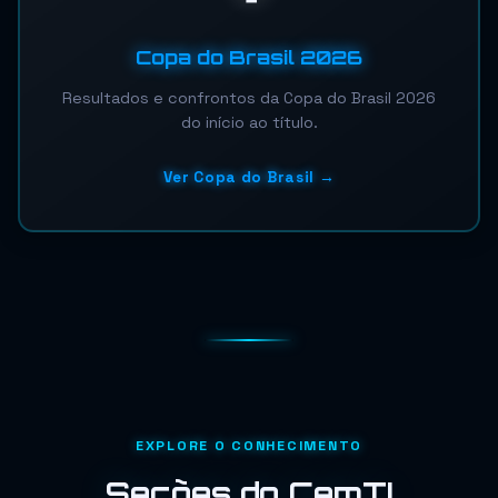
Copa do Brasil 2026
Resultados e confrontos da Copa do Brasil 2026
do início ao título.
Ver Copa do Brasil →
EXPLORE O CONHECIMENTO
Seções do CemTI