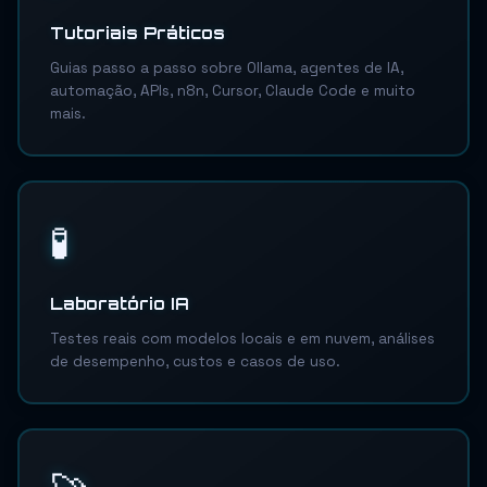
Tutoriais Práticos
Guias passo a passo sobre Ollama, agentes de IA,
automação, APIs, n8n, Cursor, Claude Code e muito
mais.
🧪
Laboratório IA
Testes reais com modelos locais e em nuvem, análises
de desempenho, custos e casos de uso.