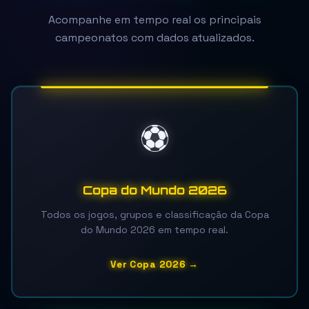
Acompanhe em tempo real os principais
campeonatos com dados atualizados.
⚽
Copa do Mundo 2026
Todos os jogos, grupos e classificação da Copa
do Mundo 2026 em tempo real.
Ver Copa 2026 →