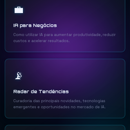
💼
IA para Negócios
Como utilizar IA para aumentar produtividade, reduzir
custos e acelerar resultados.
📡
Radar de Tendências
Curadoria das principais novidades, tecnologias
emergentes e oportunidades no mercado de IA.