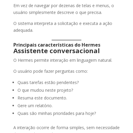
Em vez de navegar por dezenas de telas e menus, o
usuário simplesmente descreve o que precisa.
O sistema interpreta a solicitação e executa a ação
adequada.
Principais características do Hermes
Assistente conversacional
O Hermes permite interação em linguagem natural.
O usuário pode fazer perguntas como:
Quais tarefas estão pendentes?
O que mudou neste projeto?
Resuma este documento.
Gere um relatório.
Quais são minhas prioridades para hoje?
A interação ocorre de forma simples, sem necessidade