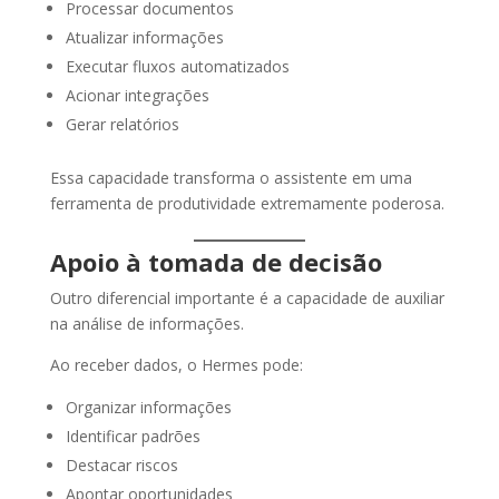
Processar documentos
Atualizar informações
Executar fluxos automatizados
Acionar integrações
Gerar relatórios
Essa capacidade transforma o assistente em uma
ferramenta de produtividade extremamente poderosa.
Apoio à tomada de decisão
Outro diferencial importante é a capacidade de auxiliar
na análise de informações.
Ao receber dados, o Hermes pode:
Organizar informações
Identificar padrões
Destacar riscos
Apontar oportunidades