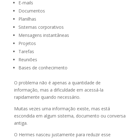
E-mails
Documentos
Planilhas
Sistemas corporativos
Mensagens instantâneas
Projetos
Tarefas
Reuniões
Bases de conhecimento
O problema não é apenas a quantidade de
informação, mas a dificuldade em acessá-la
rapidamente quando necessário.
Muitas vezes uma informação existe, mas está
escondida em algum sistema, documento ou conversa
antiga.
O Hermes nasceu justamente para reduzir esse