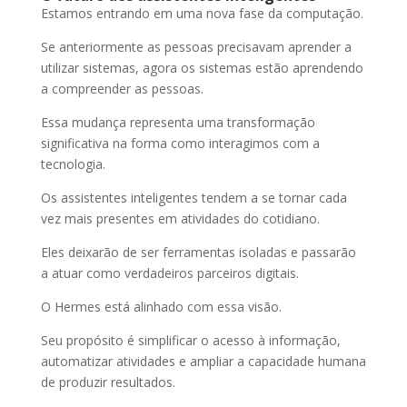
Estamos entrando em uma nova fase da computação.
Se anteriormente as pessoas precisavam aprender a
utilizar sistemas, agora os sistemas estão aprendendo
a compreender as pessoas.
Essa mudança representa uma transformação
significativa na forma como interagimos com a
tecnologia.
Os assistentes inteligentes tendem a se tornar cada
vez mais presentes em atividades do cotidiano.
Eles deixarão de ser ferramentas isoladas e passarão
a atuar como verdadeiros parceiros digitais.
O Hermes está alinhado com essa visão.
Seu propósito é simplificar o acesso à informação,
automatizar atividades e ampliar a capacidade humana
de produzir resultados.