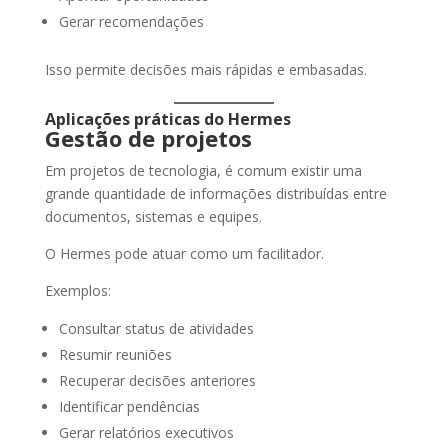
Gerar recomendações
Isso permite decisões mais rápidas e embasadas.
Aplicações práticas do Hermes
Gestão de projetos
Em projetos de tecnologia, é comum existir uma
grande quantidade de informações distribuídas entre
documentos, sistemas e equipes.
O Hermes pode atuar como um facilitador.
Exemplos:
Consultar status de atividades
Resumir reuniões
Recuperar decisões anteriores
Identificar pendências
Gerar relatórios executivos