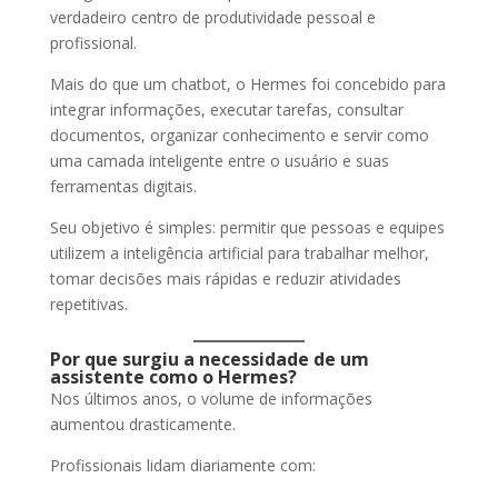
verdadeiro centro de produtividade pessoal e
profissional.
Mais do que um chatbot, o Hermes foi concebido para
integrar informações, executar tarefas, consultar
documentos, organizar conhecimento e servir como
uma camada inteligente entre o usuário e suas
ferramentas digitais.
Seu objetivo é simples: permitir que pessoas e equipes
utilizem a inteligência artificial para trabalhar melhor,
tomar decisões mais rápidas e reduzir atividades
repetitivas.
Por que surgiu a necessidade de um
assistente como o Hermes?
Nos últimos anos, o volume de informações
aumentou drasticamente.
Profissionais lidam diariamente com: