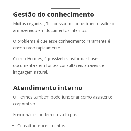
Gestão do conhecimento
Muitas organizações possuem conhecimento valioso
armazenado em documentos internos.
O problema é que esse conhecimento raramente é
encontrado rapidamente.
Com o Hermes, é possível transformar bases
documentais em fontes consultáveis através de
linguagem natural.
Atendimento interno
O Hermes também pode funcionar como assistente
corporativo.
Funcionários podem utilizá-lo para:
Consultar procedimentos