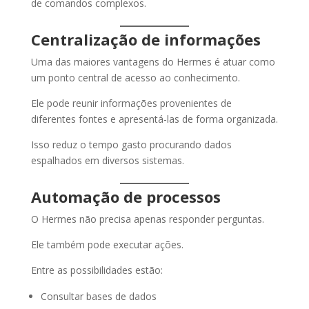
de comandos complexos.
Centralização de informações
Uma das maiores vantagens do Hermes é atuar como
um ponto central de acesso ao conhecimento.
Ele pode reunir informações provenientes de
diferentes fontes e apresentá-las de forma organizada.
Isso reduz o tempo gasto procurando dados
espalhados em diversos sistemas.
Automação de processos
O Hermes não precisa apenas responder perguntas.
Ele também pode executar ações.
Entre as possibilidades estão:
Consultar bases de dados