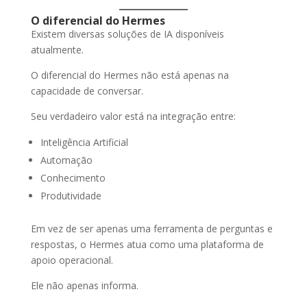
O diferencial do Hermes
Existem diversas soluções de IA disponíveis
atualmente.
O diferencial do Hermes não está apenas na
capacidade de conversar.
Seu verdadeiro valor está na integração entre:
Inteligência Artificial
Automação
Conhecimento
Produtividade
Em vez de ser apenas uma ferramenta de perguntas e
respostas, o Hermes atua como uma plataforma de
apoio operacional.
Ele não apenas informa.