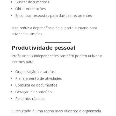
Buscar documentos
Obter orientações
Encontrar respostas para dúvidas recorrentes
Isso reduz a dependência de suporte humano para
atividades simples.
Produtividade pessoal
Profissionais independentes também podem utilizar o
Hermes para:
Organização de tarefas
Planejamento de atividades
Consulta de documentos
Geração de conteúdo
Resumos rápidos
O resultado é uma rotina mais eficiente e organizada.