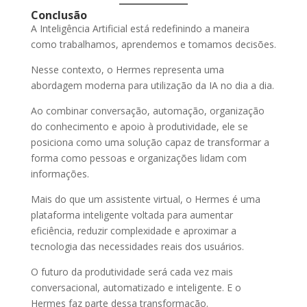
Conclusão
A Inteligência Artificial está redefinindo a maneira
como trabalhamos, aprendemos e tomamos decisões.
Nesse contexto, o Hermes representa uma
abordagem moderna para utilização da IA no dia a dia.
Ao combinar conversação, automação, organização
do conhecimento e apoio à produtividade, ele se
posiciona como uma solução capaz de transformar a
forma como pessoas e organizações lidam com
informações.
Mais do que um assistente virtual, o Hermes é uma
plataforma inteligente voltada para aumentar
eficiência, reduzir complexidade e aproximar a
tecnologia das necessidades reais dos usuários.
O futuro da produtividade será cada vez mais
conversacional, automatizado e inteligente. E o
Hermes faz parte dessa transformação.