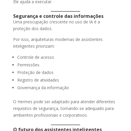
Ele ajuda a executar.
Segurança e controle das informações
Uma preocupação crescente no uso de IA é a
proteção dos dados.
Por isso, arquiteturas modernas de assistentes
inteligentes priorizam:
Controle de acesso
Permissões
Proteção de dados
Registro de atividades
Governança da informação
O Hermes pode ser adaptado para atender diferentes
requisitos de segurança, tornando-se adequado para
ambientes profissionais e corporativos.
O futuro dos assistentes inteligentes