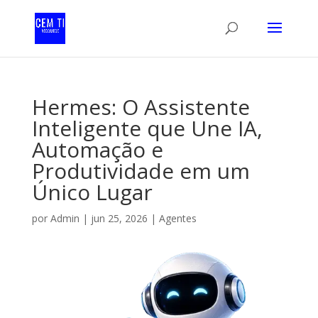
Hermes: O Assistente
Inteligente que Une IA,
Automação e
Produtividade em um
Único Lugar
por
Admin
|
jun 25, 2026
|
Agentes