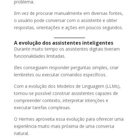
problema.
Em vez de procurar manualmente em diversas fontes,
o usuário pode conversar com o assistente e obter
respostas, orientações e ações em poucos segundos.
A evolução dos assistentes inteligentes
Durante muito tempo os assistentes digitais tiveram
funcionalidades limitadas.
Eles conseguiam responder perguntas simples, criar
lembretes ou executar comandos específicos.
Com a evolução dos Modelos de Linguagem (LLMs),
tornou-se possível construir assistentes capazes de
compreender contexto, interpretar intenções e
executar tarefas complexas.
O Hermes aproveita essa evolução para oferecer uma
experiência muito mais próxima de uma conversa
natural.