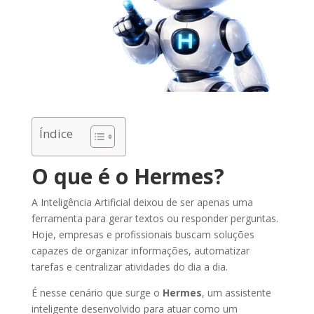
Índice
O que é o Hermes?
A Inteligência Artificial deixou de ser apenas uma
ferramenta para gerar textos ou responder perguntas.
Hoje, empresas e profissionais buscam soluções
capazes de organizar informações, automatizar
tarefas e centralizar atividades do dia a dia.
É nesse cenário que surge o
Hermes
, um assistente
inteligente desenvolvido para atuar como um